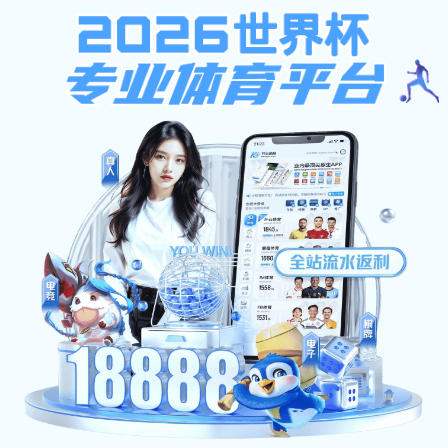
注册入口
ag入口官网
APP与网页版入口
｜畅享全球体育赛事与数据服
务
欢迎访问
ag入口官网
，提供全面覆盖足球、篮
球、电竞等项目的赛事资讯与数据内容， 支持
APP下载
与
网页使用
，每日同步更新千场比
赛，聚焦热门体育内容， 助您轻松获取赛事动
态，掌握比赛节奏。