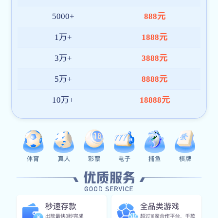
02. 服务升级
随着AG线上网站·官网入口(中国)官方网站需
求增长，平台陆续上线直播回放、数据分析、
比分预测等功能，同时支持APP与网页双端操
作，带来更快更稳的观赛体验。
03. 国际拓展
目前ag入口官网已在东南亚、欧美等区域建
立本地化团队，推动技术与服务全球落地，打
造具有国际竞争力的赛事平台品牌。