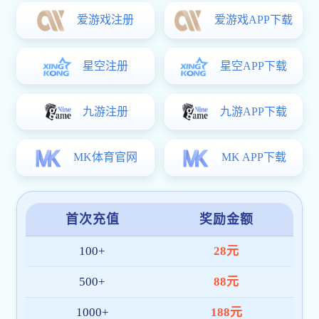
01. 初创定位
ag入口官网起源于对体育精神与数字技术的
热爱，早期平台聚焦于赛事数据与直播服务，
并率先实现多赛程同步与智能提醒功能，赢得
众多球迷的信任。