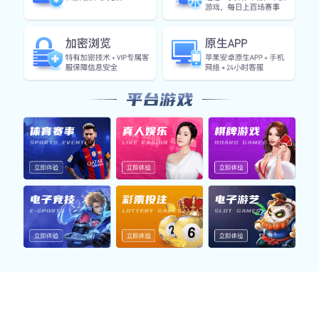
2、备战G2的策略
针对即将到来的第二场比赛，米切尔制定了一系列具
体的备战策略。他强调，全队需要集中精力进行针对
性的训练，以便更好地应对对手可能采取的新战术。
这种专注不仅表现在身体训练上，更体现在心理状态
上，每个人都要保持高度警觉。
为了确保每位球员都能理解这些策略，米切尔要求教
练组举行多次战术会议。在会上，他鼓励大家提出自
己的意见，并共同讨论如何优化方案。这种民主式的
方法，不仅增强了球员之间的凝聚力，也让大家更加
投入到接下来的比赛准备中。
另外，他还特别提醒队友要关注自身状态调整。在连