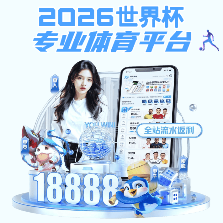
注册入口
ag入口官网
APP与网页版入口
｜畅享全球体育赛事与数据服
务
欢迎访问
ag入口官网
，提供全面覆盖足球、篮
球、电竞等项目的赛事资讯与数据内容， 支持
APP下载
与
网页使用
，每日同步更新千场比
赛，聚焦热门体育内容， 助您轻松获取赛事动
态，掌握比赛节奏。