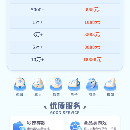
本赛季，勒布朗·詹姆斯依然展现出他作为联盟顶尖球
员的实力。他在场上的领导能力及稳定性都得到了充
分体现，特别是在关键时刻能够带领球队获得胜利。
数据上，他的得分、助攻与篮板均保持在高水平，为
湖人队争取更好的排名做出了巨大贡献。
相比之下，凯文·杜兰特虽然同样是一名优秀球员，但
他的状态并没有达到历史最佳状态。一些伤病问题限
制了他的出场时间，而在场上，他也未能如预期般充
分发挥个人才能。这种不稳定性直接影响了他的球队
战绩，并使得他在选票中的支持度有所下降。
两者之间显著的表现差异，使得詹姆斯在次轮投票中
超越杜兰特成为可能。很多媒体和专家认为，这一投
票结果是基于当前赛季表现而非历史成就，因此值得