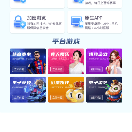
奈。他们一度领先，但随着时间推移，太阳逐渐找到
状态，通过高压防守和快速反击将分差逆转。这场失
利暴露了开拓者在面对顶级球队时所存在的一些问
题，如防守不够稳健以及关键时刻缺乏有效进攻手
段，这些都需要他们在接下来的比赛中加以改善。
2、关键球员发挥
篮网与湖人的较量中，篮网明星球员表现尤为突出。
尤其是凯里·欧文，他不仅贡献了高得分，还在组织进
攻方面做出了巨大贡献。欧文灵活多变的运球技巧及
其出色的一对一能力，让他成为湖人防守端最难以限
制的人物。同时，他还积极参与防守，为队友创造机
会，这种全方位的表现无疑是篮网获胜的重要因素之
一。