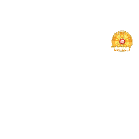
冠军梦想。
对于76人而言，这场胜利固然振奋，但仍需警惕潜在
的问题。例如如何优化轮换，提高整体效率，以及如
何处理恩比德和哈登之间的位置协调等，都将影响到
他们未来的发展。同时，他们必须做好应对季后赛压
力准备，以确保不会重蹈覆辙，再次遭遇不必要挫
折。
至于开拓者，他们需要认真检讨本场失利带来的教
训。在面对强队时，需要提升自身心理素质，并制定
更加灵活有效的应变策略。此外，加强防守训练，提
高整体协作意识，将是他们今后努力提升的重要方
向。如果能够做到这些，相信他们会迎来更好的发展
机遇。