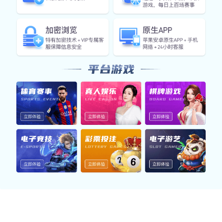
防守模式面临挑战，各队纷纷探索更加灵活且有效的
防守方案，以期遏制类似于文班这样的全能型选手。
2、各队阵容配置的新战略
随着文班引领潮流，各队开始重新审视自身阵容配置
的问题。不少球队意识到，为了与之抗衡，需要在内
线囤积更多高素质的大个子球员。他们不仅要具备良
好的篮下技术，还需拥有一定范围外投射能力，以适
应现代篮球的发展需求。
例如，一些球队尝试将高大且灵活的前锋转化为中锋
位置，通过增加内线高度来增强冲击力。同时，这也
意味着教练需要培养球员多样化技能，使他们能够在
不同情况下保持竞争力。这种变化不仅是针对文班，
更是整个联赛发展的必然结果。