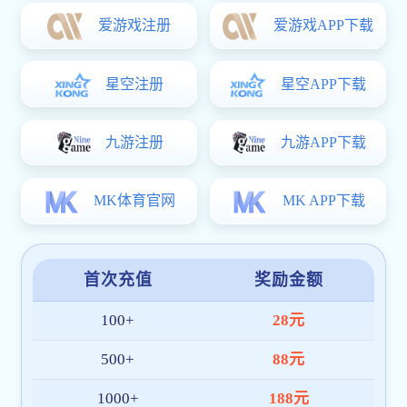
近年来，随着文班的崛起，篮球运动的发展趋势正在
发生显著变化。这一现象不仅激励了各支球队在战术
上的调整，同时也使得内线球员的囤积成为新兴趋
势。文章将从四个方面进行详细阐述：首先，分析文
班的崛起对比赛风格和战术布局的影响；其次，探讨
各队如何根据文班的特点重新配置阵容；再次，讨论
内线球员在现代篮球中所扮演的新角色；最后，总结
这一趋势对未来比赛和球队建设的重要意义。通过这
些分析，我们可以更全面地理解当今篮球界的新动态
及其背后的深层次原因。