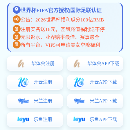
手机App
网页版
文班的崛起促使各队调整策略
内线囤积成为新趋势
2026-06-20 01:25
38 次阅读
首页
/
体育报道